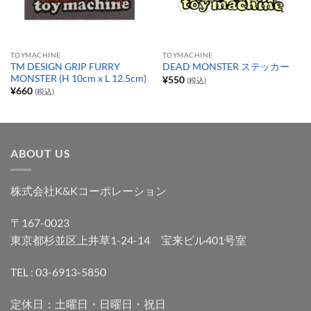
TOYMACHINE
TOYMACHINE
TM DESIGN GRIP FURRY
DEAD MONSTER ステッカー
MONSTER (H 10cm x L 12.5cm)
¥
550
(税込)
¥
660
(税込)
ABOUT US
株式会社K&Kコーポレーション
〒167-0023
東京都杉並区上井草1-24-14 宝来ビル401号室
TEL : 03-6913-5850
定休日：土曜日・日曜日・祝日