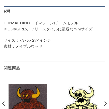
説明
TOYMACHINE(トイマシーン)チームモデル
KIDSやGIRLS、フリースタイルに最適なminiサイズ
サイズ：7.375 x 29.4インチ
素材：メイプルウッド
関連商品