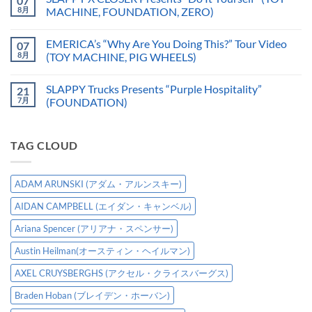
07
8月
MACHINE, FOUNDATION, ZERO)
EMERICA’s “Why Are You Doing This?” Tour Video
07
8月
(TOY MACHINE, PIG WHEELS)
SLAPPY Trucks Presents “Purple Hospitality”
21
7月
(FOUNDATION)
TAG CLOUD
ADAM ARUNSKI (アダム・アルンスキー)
AIDAN CAMPBELL (エイダン・キャンベル)
Ariana Spencer (アリアナ・スペンサー)
Austin Heilman(オースティン・ヘイルマン)
AXEL CRUYSBERGHS (アクセル・クライスバーグス)
Braden Hoban (ブレイデン・ホーバン)