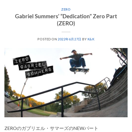
ZERO
Gabriel Summers’ “Dedication” Zero Part
(ZERO)
POSTED ON
2022年6月27日
BY
K&K
ZEROのガブリエル・サマーズのNEWパート