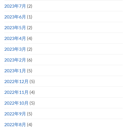
2023年7月
(2)
2023年6月
(1)
2023年5月
(2)
2023年4月
(4)
2023年3月
(2)
2023年2月
(6)
2023年1月
(5)
2022年12月
(5)
2022年11月
(4)
2022年10月
(5)
2022年9月
(5)
2022年8月
(4)