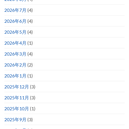
2026年7月
(4)
2026年6月
(4)
2026年5月
(4)
2026年4月
(1)
2026年3月
(4)
2026年2月
(2)
2026年1月
(1)
2025年12月
(3)
2025年11月
(3)
2025年10月
(1)
2025年9月
(3)