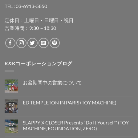
TEL : 03-6913-5850
定休日：土曜日・日曜日・祝日
営業時間：9:30～18:30
K&Kコーポレーションブログ
お盆期間中の営業について
07
8月
ED TEMPLETON IN PARIS (TOY MACHINE)
07
8月
SLAPPY X CLOSER Presents “Do It Yourself” (TOY
07
MACHINE, FOUNDATION, ZERO)
8月