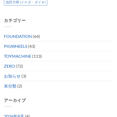
池田大暉 (イケダ・ダイキ)
カテゴリー
FOUNDATION
(64)
PIGWHEELS
(43)
TOYMACHINE
(113)
ZERO
(72)
お知らせ
(3)
未分類
(2)
アーカイブ
2026年8月
(4)