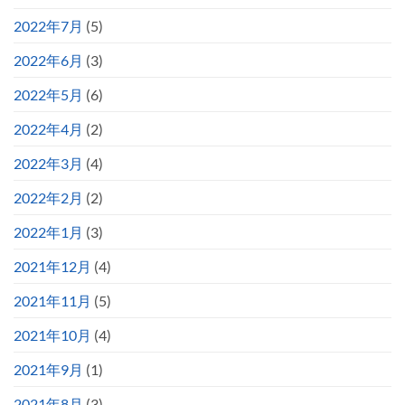
2022年7月
(5)
2022年6月
(3)
2022年5月
(6)
2022年4月
(2)
2022年3月
(4)
2022年2月
(2)
2022年1月
(3)
2021年12月
(4)
2021年11月
(5)
2021年10月
(4)
2021年9月
(1)
2021年8月
(3)