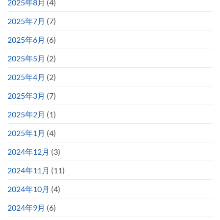
2025年8月
(4)
2025年7月
(7)
2025年6月
(6)
2025年5月
(2)
2025年4月
(2)
2025年3月
(7)
2025年2月
(1)
2025年1月
(4)
2024年12月
(3)
2024年11月
(11)
2024年10月
(4)
2024年9月
(6)