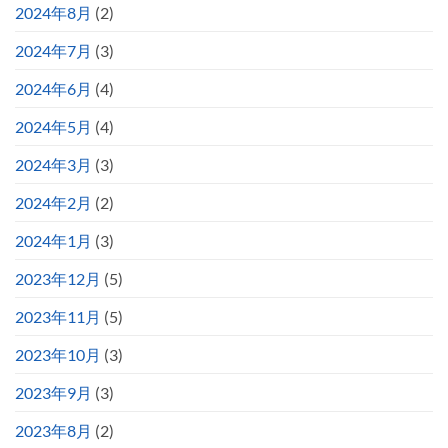
2024年8月
(2)
2024年7月
(3)
2024年6月
(4)
2024年5月
(4)
2024年3月
(3)
2024年2月
(2)
2024年1月
(3)
2023年12月
(5)
2023年11月
(5)
2023年10月
(3)
2023年9月
(3)
2023年8月
(2)