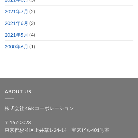
2021年7月
(2)
2021年6月
(3)
2021年5月
(4)
2000年6月
(1)
ABOUT US
株式会社K&Kコーポレーション
〒167-0023
東京都杉並区上井草1-24-14 宝来ビル401号室