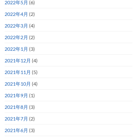
2022年5月
(6)
2022年4月
(2)
2022年3月
(4)
2022年2月
(2)
2022年1月
(3)
2021年12月
(4)
2021年11月
(5)
2021年10月
(4)
2021年9月
(1)
2021年8月
(3)
2021年7月
(2)
2021年6月
(3)