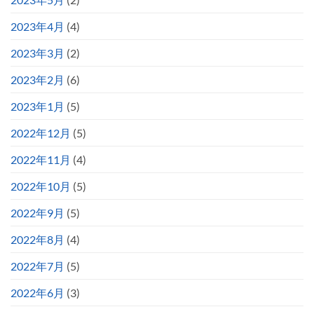
2023年4月
(4)
2023年3月
(2)
2023年2月
(6)
2023年1月
(5)
2022年12月
(5)
2022年11月
(4)
2022年10月
(5)
2022年9月
(5)
2022年8月
(4)
2022年7月
(5)
2022年6月
(3)