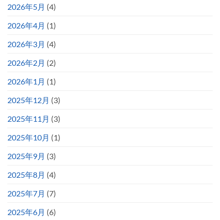
2026年5月
(4)
2026年4月
(1)
2026年3月
(4)
2026年2月
(2)
2026年1月
(1)
2025年12月
(3)
2025年11月
(3)
2025年10月
(1)
2025年9月
(3)
2025年8月
(4)
2025年7月
(7)
2025年6月
(6)