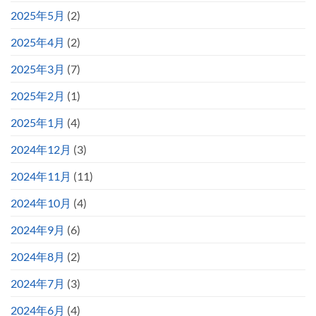
2025年5月
(2)
2025年4月
(2)
2025年3月
(7)
2025年2月
(1)
2025年1月
(4)
2024年12月
(3)
2024年11月
(11)
2024年10月
(4)
2024年9月
(6)
2024年8月
(2)
2024年7月
(3)
2024年6月
(4)