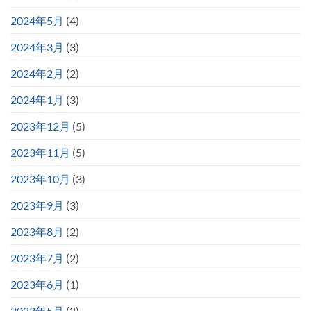
2024年5月
(4)
2024年3月
(3)
2024年2月
(2)
2024年1月
(3)
2023年12月
(5)
2023年11月
(5)
2023年10月
(3)
2023年9月
(3)
2023年8月
(2)
2023年7月
(2)
2023年6月
(1)
2023年5月
(2)