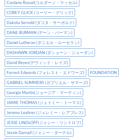
Cordano Russel(コルダーノ・ラッセル)
COREY GLICK (コーリー・グリック)
Dakota Servold (ダコタ・サーボルド)
DANE BURMAN (デーン・バーマン)
Daniel Lutheran (ダニエル・ルーセラン)
DASHAWN JORDAN (ダショーン・ジョーダン)
David Reyes(デヴィッド・レイズ)
Forrest Edwards (フォレスト・エドワーズ)
FOUNDATION
GABRIEL SUMMERS (ガブリエル・サマーズ)
Georgia Martin(ジョージア・マーティン)
JAMIE THOMAS (ジェイミー・トーマス)
Jeremy Leabres (ジェレミー・レアブレス)
JESSE LINDLOFF(ジェシー・リンドロフ)
Jessie Darnall (ジェシー・ダーナル)