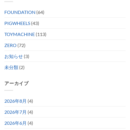
FOUNDATION
(64)
PIGWHEELS
(43)
TOYMACHINE
(113)
ZERO
(72)
お知らせ
(3)
未分類
(2)
アーカイブ
2026年8月
(4)
2026年7月
(4)
2026年6月
(4)