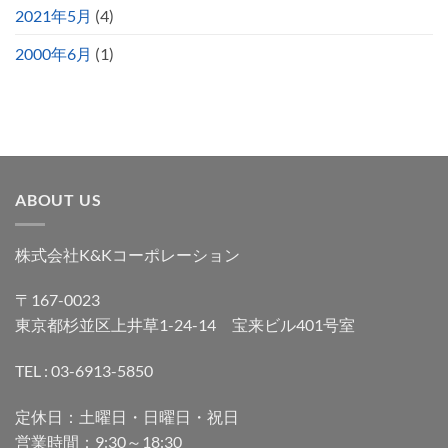
2021年5月
(4)
2000年6月
(1)
ABOUT US
株式会社K&Kコーポレーション
〒167-0023
東京都杉並区上井草1-24-14 宝来ビル401号室
TEL : 03-6913-5850
定休日：土曜日・日曜日・祝日
営業時間：9:30～18:30