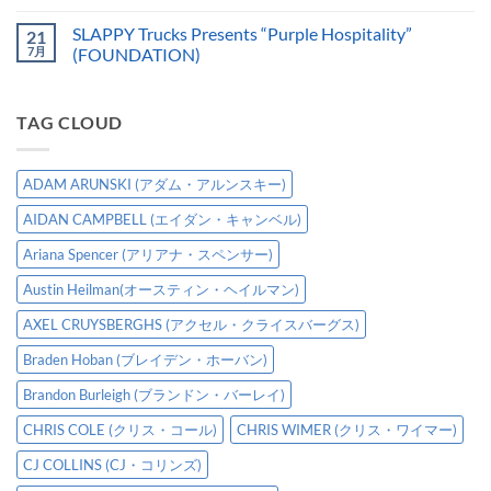
SLAPPY Trucks Presents “Purple Hospitality”
21
7月
(FOUNDATION)
TAG CLOUD
ADAM ARUNSKI (アダム・アルンスキー)
AIDAN CAMPBELL (エイダン・キャンベル)
Ariana Spencer (アリアナ・スペンサー)
Austin Heilman(オースティン・ヘイルマン)
AXEL CRUYSBERGHS (アクセル・クライスバーグス)
Braden Hoban (ブレイデン・ホーバン)
Brandon Burleigh (ブランドン・バーレイ)
CHRIS COLE (クリス・コール)
CHRIS WIMER (クリス・ワイマー)
CJ COLLINS (CJ・コリンズ)