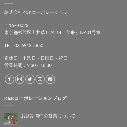
株式会社K&Kコーポレーション
〒167-0023
東京都杉並区上井草1-24-14 宝来ビル401号室
TEL : 03-6913-5850
定休日：土曜日・日曜日・祝日
営業時間：9:30～18:30
K&Kコーポレーションブログ
お盆期間中の営業について
07
8月