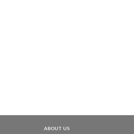
ABOUT US