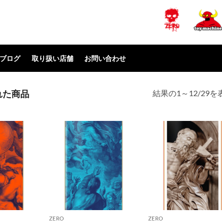
ブログ
取り扱い店舗
お問い合わせ
結果の1～12/29
れた商品
ZERO
ZERO