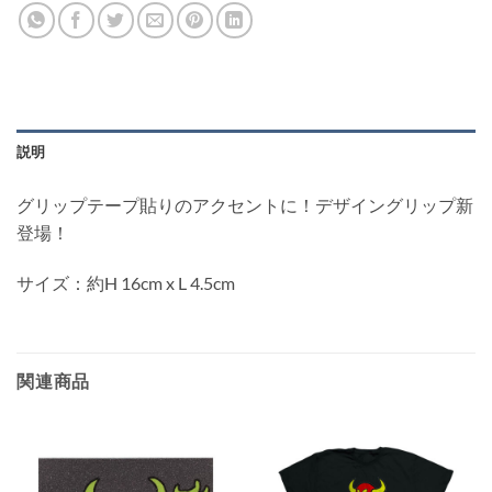
説明
グリップテープ貼りのアクセントに！デザイングリップ新
登場！
サイズ：約H 16cm x L 4.5cm
関連商品