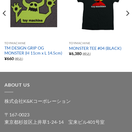
TOYMACHINE
TOYMACHINE
TM DESIGN GRIP OG
MONSTER TEE #04 (BLACK)
MONSTER (H 11cm x L 14.5cm)
¥
6,380
(税込)
¥
660
(税込)
ABOUT US
株式会社K&Kコーポレーション
〒167-0023
東京都杉並区上井草1-24-14 宝来ビル401号室