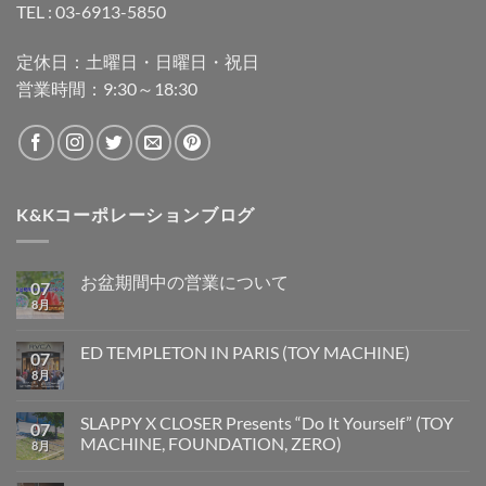
TEL : 03-6913-5850
定休日：土曜日・日曜日・祝日
営業時間：9:30～18:30
K&Kコーポレーションブログ
お盆期間中の営業について
07
8月
ED TEMPLETON IN PARIS (TOY MACHINE)
07
8月
SLAPPY X CLOSER Presents “Do It Yourself” (TOY
07
MACHINE, FOUNDATION, ZERO)
8月