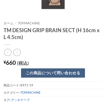
ホーム
/
TOYMACHINE
TM DESIGN GRIP BRAIN SECT (H 16cm x
L 4.5cm)
660
¥
(税込)
この商品について問い合わせる
商品コード:
K971-19
カテゴリー:
TOYMACHINE
タグ:
デッキテープ