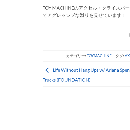
TOY MACHINEのアクセル・クライスバー
でアグレッシブな滑りを見せています！
カテゴリー:
TOYMACHINE
タグ:
A
Life Without Hang Ups w/ Ariana Spenc
Trucks (FOUNDATION)