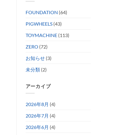
FOUNDATION
(64)
PIGWHEELS
(43)
TOYMACHINE
(113)
ZERO
(72)
お知らせ
(3)
未分類
(2)
アーカイブ
2026年8月
(4)
2026年7月
(4)
2026年6月
(4)