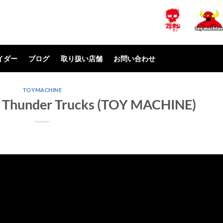
イダー
ブログ
取り扱い店舗
お問い合わせ
TOYMACHINE
: Thunder Trucks (TOY MACHINE)