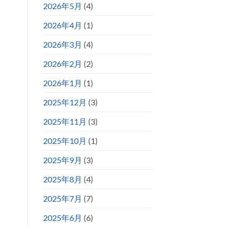
2026年5月
(4)
2026年4月
(1)
2026年3月
(4)
2026年2月
(2)
2026年1月
(1)
2025年12月
(3)
2025年11月
(3)
2025年10月
(1)
2025年9月
(3)
2025年8月
(4)
2025年7月
(7)
2025年6月
(6)