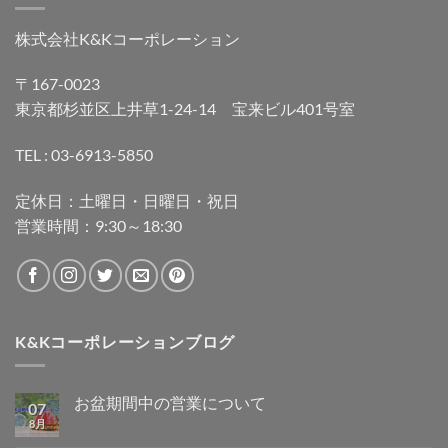
株式会社K&Kコーポレーション
〒167-0023
東京都杉並区上井草1-24-14 宝来ビル401号室
TEL : 03-6913-5850
定休日：土曜日・日曜日・祝日
営業時間：9:30～18:30
K&Kコーポレーションブログ
お盆期間中の営業について
07
8月