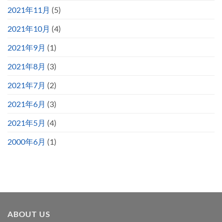
2021年11月
(5)
2021年10月
(4)
2021年9月
(1)
2021年8月
(3)
2021年7月
(2)
2021年6月
(3)
2021年5月
(4)
2000年6月
(1)
ABOUT US