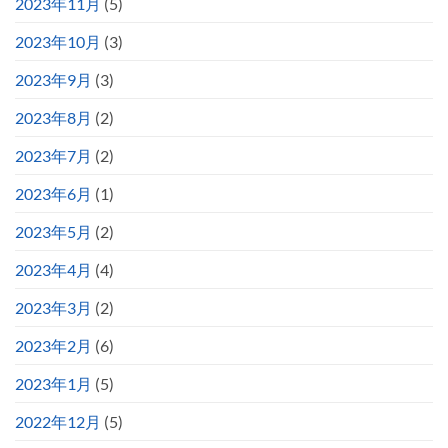
2023年11月
(5)
2023年10月
(3)
2023年9月
(3)
2023年8月
(2)
2023年7月
(2)
2023年6月
(1)
2023年5月
(2)
2023年4月
(4)
2023年3月
(2)
2023年2月
(6)
2023年1月
(5)
2022年12月
(5)