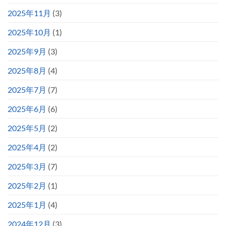
2025年11月
(3)
2025年10月
(1)
2025年9月
(3)
2025年8月
(4)
2025年7月
(7)
2025年6月
(6)
2025年5月
(2)
2025年4月
(2)
2025年3月
(7)
2025年2月
(1)
2025年1月
(4)
2024年12月
(3)