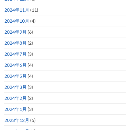
2024年11月
(11)
2024年10月
(4)
2024年9月
(6)
2024年8月
(2)
2024年7月
(3)
2024年6月
(4)
2024年5月
(4)
2024年3月
(3)
2024年2月
(2)
2024年1月
(3)
2023年12月
(5)