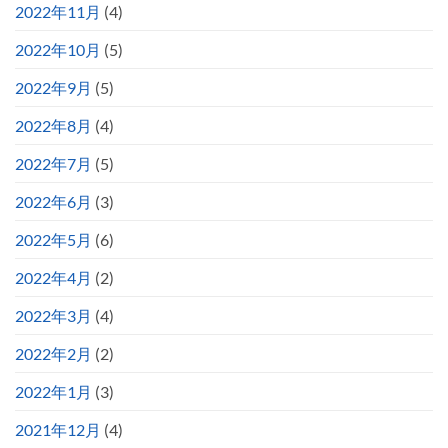
2022年11月
(4)
2022年10月
(5)
2022年9月
(5)
2022年8月
(4)
2022年7月
(5)
2022年6月
(3)
2022年5月
(6)
2022年4月
(2)
2022年3月
(4)
2022年2月
(2)
2022年1月
(3)
2021年12月
(4)