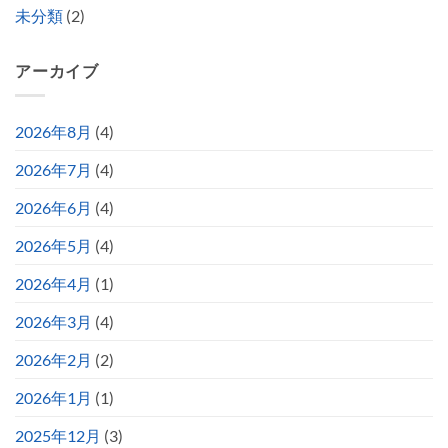
未分類
(2)
アーカイブ
2026年8月
(4)
2026年7月
(4)
2026年6月
(4)
2026年5月
(4)
2026年4月
(1)
2026年3月
(4)
2026年2月
(2)
2026年1月
(1)
2025年12月
(3)