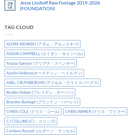
Jesse Lindloff Raw Footage 2019-2026
29
6月
(FOUNDATION)
TAG CLOUD
ADAM ARUNSKI (アダム・アルンスキー)
AIDAN CAMPBELL (エイダン・キャンベル)
Ariana Spencer (アリアナ・スペンサー)
Austin Heilman(オースティン・ヘイルマン)
AXEL CRUYSBERGHS (アクセル・クライスバーグス)
Braden Hoban (ブレイデン・ホーバン)
Brandon Burleigh (ブランドン・バーレイ)
CHRIS COLE (クリス・コール)
CHRIS WIMER (クリス・ワイマー)
CJ COLLINS (CJ・コリンズ)
Cordano Russel(コルダーノ・ラッセル)