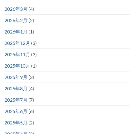
2026年3月
(4)
2026年2月
(2)
2026年1月
(1)
2025年12月
(3)
2025年11月
(3)
2025年10月
(1)
2025年9月
(3)
2025年8月
(4)
2025年7月
(7)
2025年6月
(6)
2025年5月
(2)
2025年4月
(2)