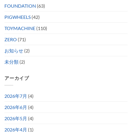
FOUNDATION
(63)
PIGWHEELS
(42)
TOYMACHINE
(110)
ZERO
(71)
お知らせ
(2)
未分類
(2)
アーカイブ
2026年7月
(4)
2026年6月
(4)
2026年5月
(4)
2026年4月
(1)