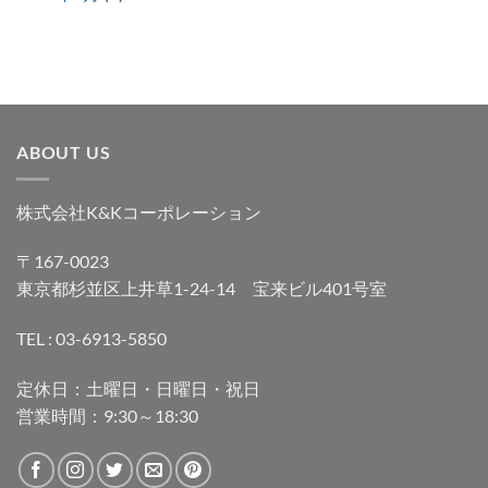
ABOUT US
株式会社K&Kコーポレーション
〒167-0023
東京都杉並区上井草1-24-14 宝来ビル401号室
TEL : 03-6913-5850
定休日：土曜日・日曜日・祝日
営業時間：9:30～18:30