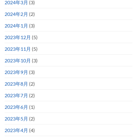
2024年3月
(3)
2024年2月
(2)
2024年1月
(3)
2023年12月
(5)
2023年11月
(5)
2023年10月
(3)
2023年9月
(3)
2023年8月
(2)
2023年7月
(2)
2023年6月
(1)
2023年5月
(2)
2023年4月
(4)