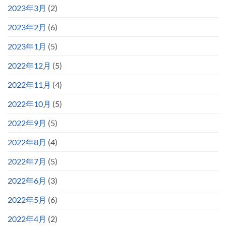
2023年3月
(2)
2023年2月
(6)
2023年1月
(5)
2022年12月
(5)
2022年11月
(4)
2022年10月
(5)
2022年9月
(5)
2022年8月
(4)
2022年7月
(5)
2022年6月
(3)
2022年5月
(6)
2022年4月
(2)