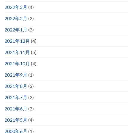
2022年3月
(4)
2022年2月
(2)
2022年1月
(3)
2021年12月
(4)
2021年11月
(5)
2021年10月
(4)
2021年9月
(1)
2021年8月
(3)
2021年7月
(2)
2021年6月
(3)
2021年5月
(4)
2000年6月
(1)