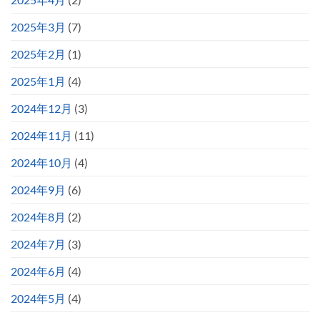
2025年3月
(7)
2025年2月
(1)
2025年1月
(4)
2024年12月
(3)
2024年11月
(11)
2024年10月
(4)
2024年9月
(6)
2024年8月
(2)
2024年7月
(3)
2024年6月
(4)
2024年5月
(4)