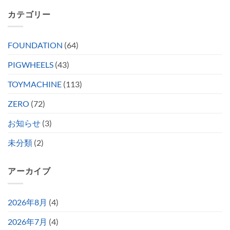
カテゴリー
FOUNDATION
(64)
PIGWHEELS
(43)
TOYMACHINE
(113)
ZERO
(72)
お知らせ
(3)
未分類
(2)
アーカイブ
2026年8月
(4)
2026年7月
(4)