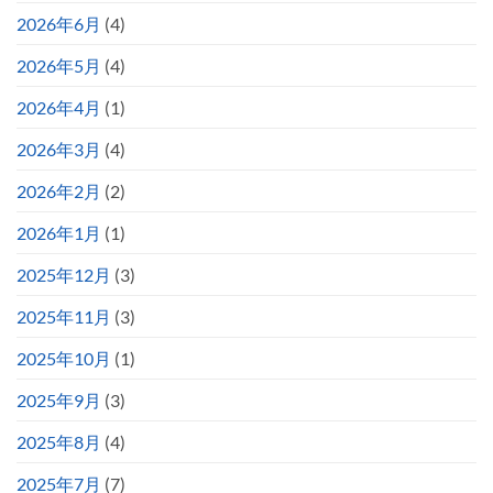
2026年6月
(4)
2026年5月
(4)
2026年4月
(1)
2026年3月
(4)
2026年2月
(2)
2026年1月
(1)
2025年12月
(3)
2025年11月
(3)
2025年10月
(1)
2025年9月
(3)
2025年8月
(4)
2025年7月
(7)