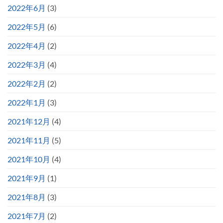
2022年6月
(3)
2022年5月
(6)
2022年4月
(2)
2022年3月
(4)
2022年2月
(2)
2022年1月
(3)
2021年12月
(4)
2021年11月
(5)
2021年10月
(4)
2021年9月
(1)
2021年8月
(3)
2021年7月
(2)