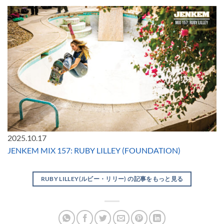
2025.10.17
JENKEM MIX 157: RUBY LILLEY (FOUNDATION)
RUBY LILLEY(ルビー・リリー) の記事をもっと見る