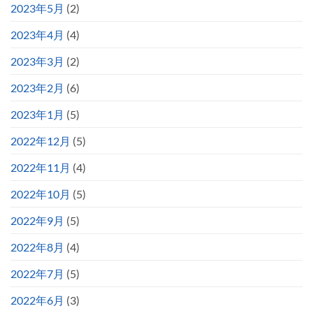
2023年5月
(2)
2023年4月
(4)
2023年3月
(2)
2023年2月
(6)
2023年1月
(5)
2022年12月
(5)
2022年11月
(4)
2022年10月
(5)
2022年9月
(5)
2022年8月
(4)
2022年7月
(5)
2022年6月
(3)