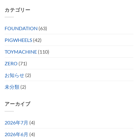
カテゴリー
FOUNDATION
(63)
PIGWHEELS
(42)
TOYMACHINE
(110)
ZERO
(71)
お知らせ
(2)
未分類
(2)
アーカイブ
2026年7月
(4)
2026年6月
(4)