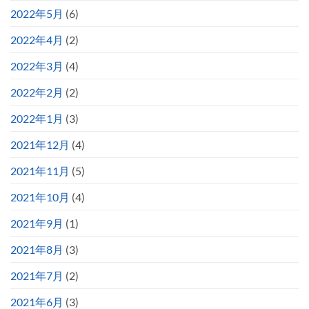
2022年5月
(6)
2022年4月
(2)
2022年3月
(4)
2022年2月
(2)
2022年1月
(3)
2021年12月
(4)
2021年11月
(5)
2021年10月
(4)
2021年9月
(1)
2021年8月
(3)
2021年7月
(2)
2021年6月
(3)