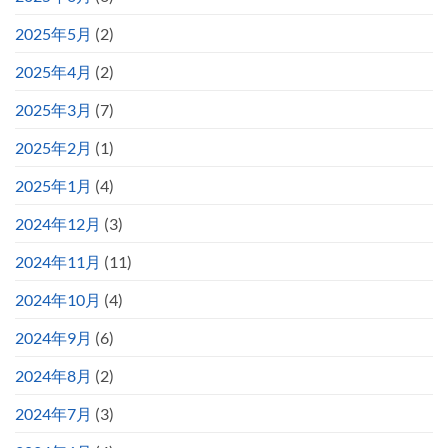
2025年5月
(2)
2025年4月
(2)
2025年3月
(7)
2025年2月
(1)
2025年1月
(4)
2024年12月
(3)
2024年11月
(11)
2024年10月
(4)
2024年9月
(6)
2024年8月
(2)
2024年7月
(3)