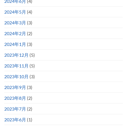
2024年6月
(4)
2024年5月
(4)
2024年3月
(3)
2024年2月
(2)
2024年1月
(3)
2023年12月
(5)
2023年11月
(5)
2023年10月
(3)
2023年9月
(3)
2023年8月
(2)
2023年7月
(2)
2023年6月
(1)