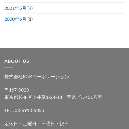
2021年5月
(4)
2000年6月
(1)
ABOUT US
株式会社K&Kコーポレーション
〒167-0023
東京都杉並区上井草1-24-14 宝来ビル401号室
TEL : 03-6913-5850
定休日：土曜日・日曜日・祝日