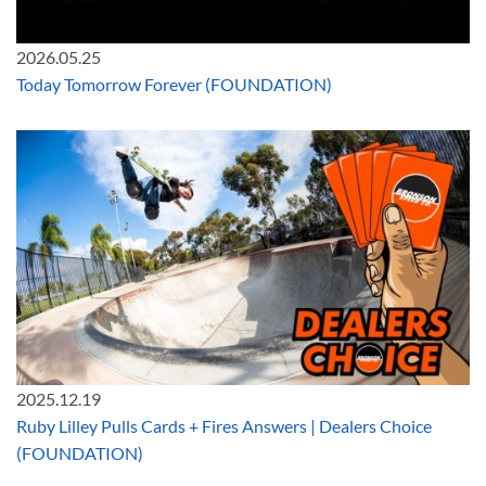
2026.05.25
Today Tomorrow Forever (FOUNDATION)
2025.12.19
Ruby Lilley Pulls Cards + Fires Answers | Dealers Choice
(FOUNDATION)