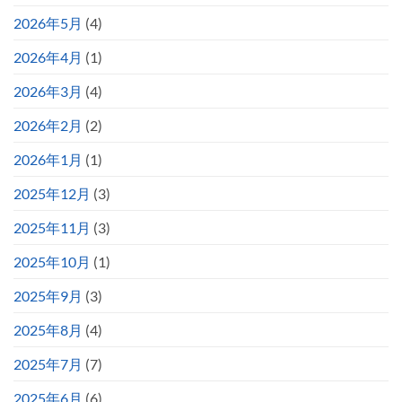
2026年5月
(4)
2026年4月
(1)
2026年3月
(4)
2026年2月
(2)
2026年1月
(1)
2025年12月
(3)
2025年11月
(3)
2025年10月
(1)
2025年9月
(3)
2025年8月
(4)
2025年7月
(7)
2025年6月
(6)